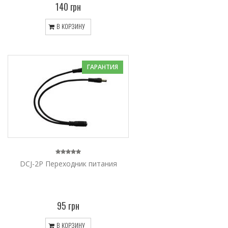
140 грн
В КОРЗИНУ
ГАРАНТИЯ
DCJ-2P Переходник питания
95 грн
В КОРЗИНУ