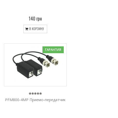
140 грн
В КОРЗИНУ
ГАРАНТИЯ
PFM800-4MP Приемо-передатчик