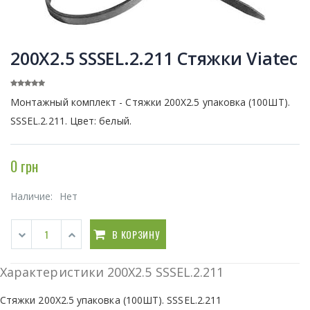
200Х2.5 SSSEL.2.211 Стяжки Viatec
Монтажный комплект - Стяжки 200Х2.5 упаковка (100ШТ).
SSSEL.2.211. Цвет: белый.
0 грн
Наличие:
Нет
В КОРЗИНУ
Характеристики 200Х2.5 SSSEL.2.211
Стяжки 200Х2.5 упаковка (100ШТ). SSSEL.2.211