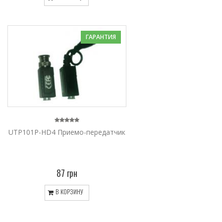
ГАРАНТИЯ
UTP101P-HD4 Приемо-передатчик
87 грн
В КОРЗИНУ