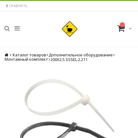
0
СРАВНИТЬ
Каталог товаров
Главная
Дополнительное оборудование
Монтажный комплект
200Х2.5 SSSEL.2.211