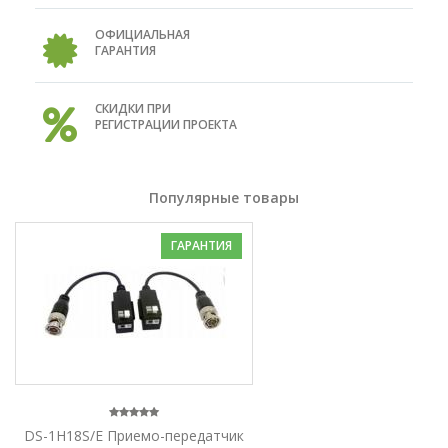
ОФИЦИАЛЬНАЯ
ГАРАНТИЯ
СКИДКИ ПРИ
РЕГИСТРАЦИИ ПРОЕКТА
Популярные товары
ГАРАНТИЯ
DS-1H18S/E Приемо-передатчик