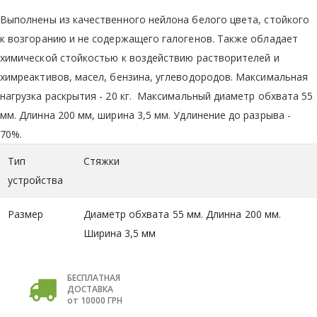
Выполнены из качественного нейлона белого цвета, стойкого
к возгоранию и не содержащего галогенов. Также обладает
химической стойкостью к воздействию растворителей и
химреактивов, масел, бензина, углеводородов. Максимальная
нагрузка раскрытия - 20 кг. Максимальный диаметр обхвата 55
мм. Длинна 200 мм, ширина 3,5 мм. Удлинение до разрыва -
70%.
Тип
Стяжки
устройства
Размер
Диаметр обхвата 55 мм. Длинна 200 мм.
Ширина 3,5 мм
БЕСПЛАТНАЯ
ДОСТАВКА
от 10000 ГРН