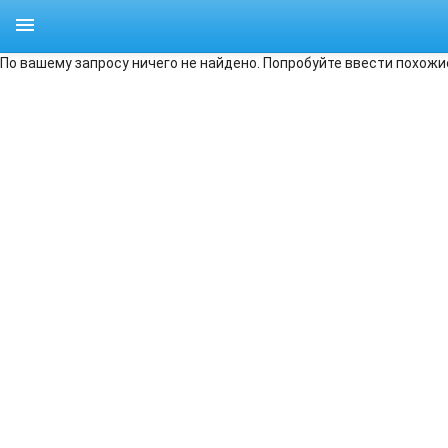
По вашему запросу ничего не найдено. Попробуйте ввести похожи