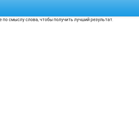
е по смыслу слова, чтобы получить лучший результат.